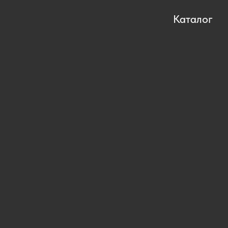
Каталог