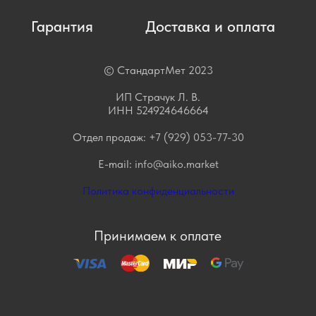
Гарантия
Доставка и оплата
© СтандартМет 2023
ИП Страчук Л. В.
ИНН 524924646664
Отдел продаж:
+7 (929) 053-77-30
E-mail:
info@aiko.market
Политика конфиденциальности
Принимаем к оплате