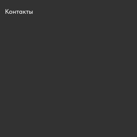
Контакты