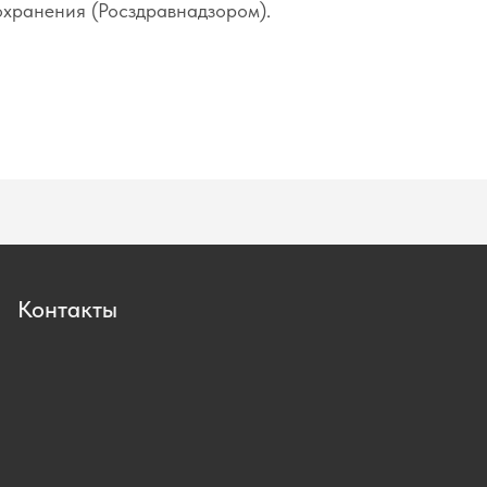
охранения (Росздравнадзором).
Контакты