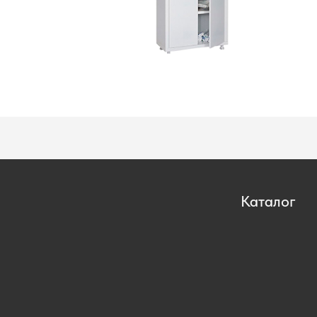
Каталог