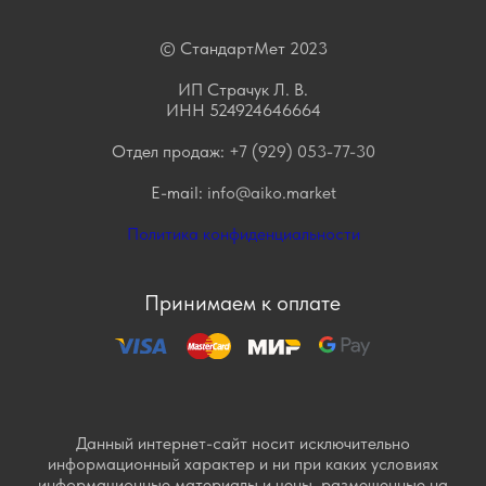
© СтандартМет 2023
ИП Страчук Л. В.
ИНН 524924646664
Отдел продаж:
+7 (929) 053-77-30
E-mail:
info@aiko.market
Политика конфиденциальности
Принимаем к оплате
Данный интернет-сайт носит исключительно
информационный характер и ни при каких условиях
информационные материалы и цены, размещенные на