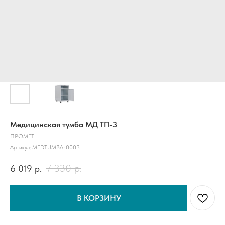
Медицинская тумба МД ТП-3
ПРОМЕТ
Артикул:
MEDTUMBA-0003
7 330
р.
6 019
р.
В КОРЗИНУ