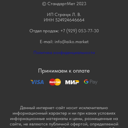
© СтандартМет 2023
ИП Страчук Л. В.
ИНН 524924646664
Отдел продаж:
+7 (929) 053-77-30
E-mail:
info@aiko.market
Политика конфиденциальности
Принимаем к оплате
Данный интернет-сайт носит исключительно
информационный характер и ни при каких условиях
информационные материалы и цены, размещенные на
сайте, не являются публичной офертой, определяемой