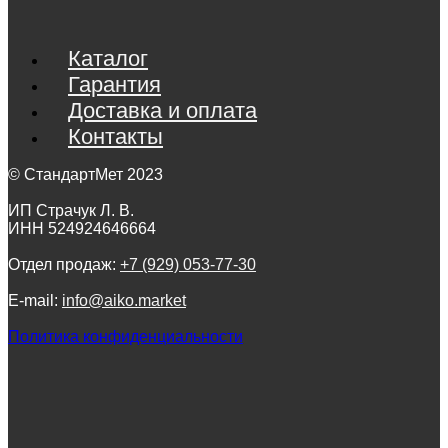
Каталог
Гарантия
Доставка и оплата
Контакты
© СтандартМет 2023
ИП Страчук Л. В.
ИНН 524924646664
Отдел продаж:
+7 (929) 053-77-30
E-mail:
info@aiko.market
Политика конфиденциальности