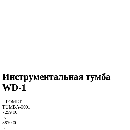
Инструментальная тумба
WD-1
ПРОМЕТ
TUMBA-0001
7259,00
р.
8850,00
р.