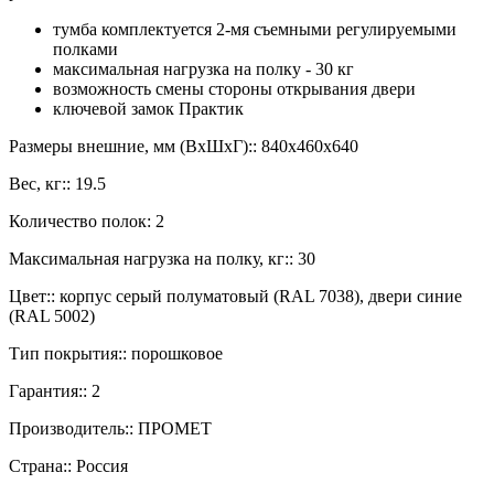
тумба комплектуется 2-мя съемными регулируемыми
полками
максимальная нагрузка на полку - 30 кг
возможность смены стороны открывания двери
ключевой замок Практик
Размеры внешние, мм (ВхШхГ):: 840x460x640
Вес, кг:: 19.5
Количество полок: 2
Максимальная нагрузка на полку, кг:: 30
Цвет:: корпус серый полуматовый (RAL 7038), двери синие
(RAL 5002)
Тип покрытия:: порошковое
Гарантия:: 2
Производитель:: ПРОМЕТ
Страна:: Россия