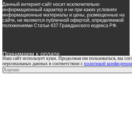
Данный интернет-сайт носит исключительно
информационный характер и ни при каких условиях
информационные материалы и цены, размещенные на
сайте, не являются публичной офертой, определяемой
положениями Статьи 437 Гражданского кодекса РФ.
Принимаем к оплате
Наш сайт использует куки. Продолжая им пользоваться, вы сог
персональных данных в соответствии с
политикой конфиденци
Хорошо