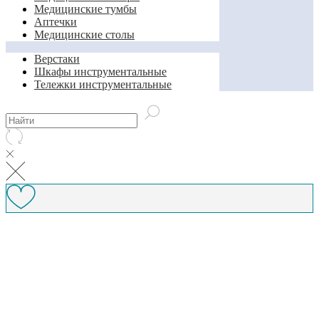
Медицинские тумбы
Аптечки
Медицинские столы
Верстаки
Шкафы инструментальные
Тележки инструментальные