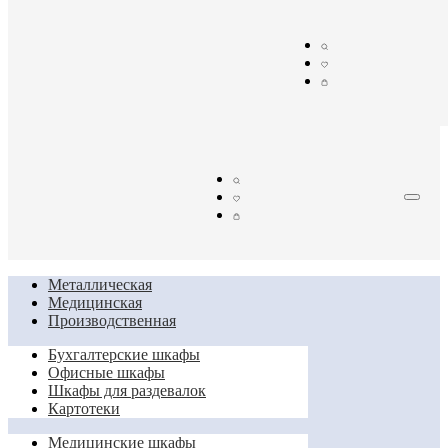
Металлическая
Медицинская
Производственная
Бухгалтерские шкафы
Офисные шкафы
Шкафы для раздевалок
Картотеки
Медицинские шкафы