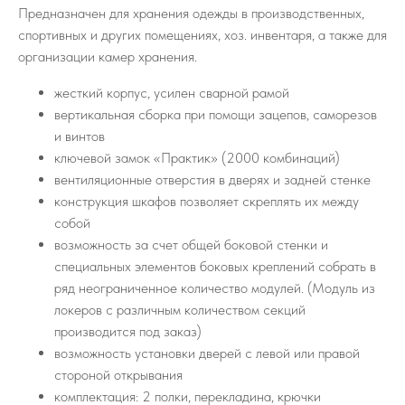
Предназначен для хранения одежды в производственных,
спортивных и других помещениях, хоз. инвентаря, а также для
организации камер хранения.
жесткий корпус, усилен сварной рамой
вертикальная сборка при помощи зацепов, саморезов
и винтов
ключевой замок «Практик» (2000 комбинаций)
вентиляционные отверстия в дверях и задней стенке
конструкция шкафов позволяет скреплять их между
собой
возможность за счет общей боковой стенки и
специальных элементов боковых креплений собрать в
ряд неограниченное количество модулей. (Модуль из
локеров с различным количеством секций
производится под заказ)
возможность установки дверей с левой или правой
стороной открывания
комплектация: 2 полки, перекладина, крючки