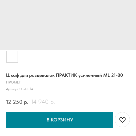
Шкаф для раздевалок ПРАКТИК усиленный ML 21-80
ПРОМЕТ
Артикул:
SC-0014
14 940
р.
12 250
р.
В КОРЗИНУ