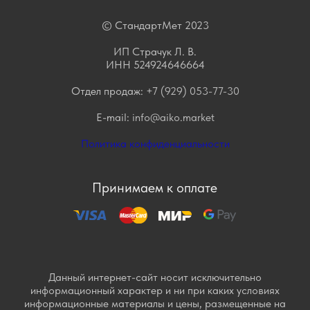
© СтандартМет 2023
ИП Страчук Л. В.
ИНН 524924646664
Отдел продаж:
+7 (929) 053-77-30
E-mail:
info@aiko.market
Политика конфиденциальности
Принимаем к оплате
Данный интернет-сайт носит исключительно
информационный характер и ни при каких условиях
информационные материалы и цены, размещенные на