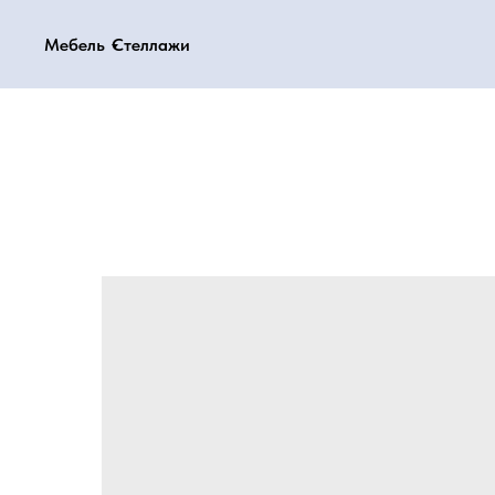
Мебель
Мебель
Стеллажи
Стеллажи