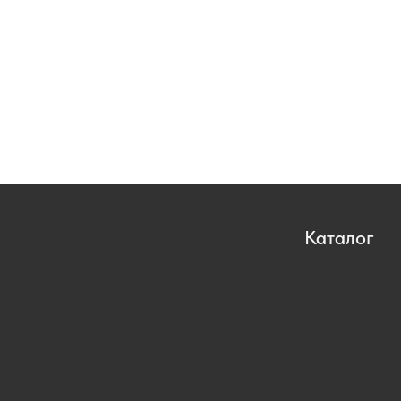
Каталог