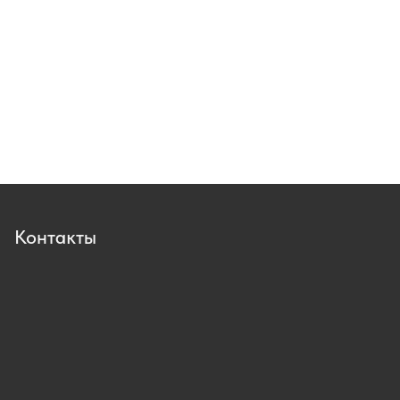
Контакты