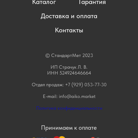
Каталог
Гарантия
Доставка и оплата
Контакты
© СтандартМет 2023
ИП Страчук Л. В.
ИНН 524924646664
Отдел продаж:
+7 (929) 053-77-30
E-mail:
info@aiko.market
Политика конфиденциальности
Принимаем к оплате