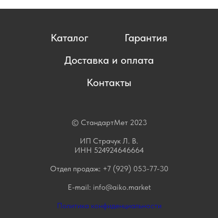
Каталог
Гарантия
Доставка и оплата
Контакты
© СтандартМет 2023
ИП Страчук Л. В.
ИНН 524924646664
Отдел продаж:
+7 (929) 053-77-30
E-mail:
info@aiko.market
Политика конфиденциальности