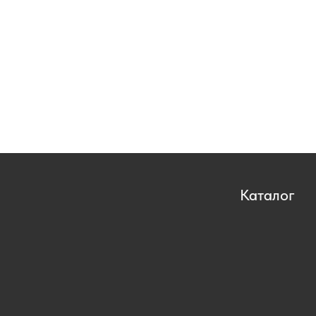
Каталог