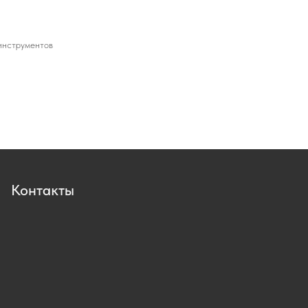
инструментов
Контакты