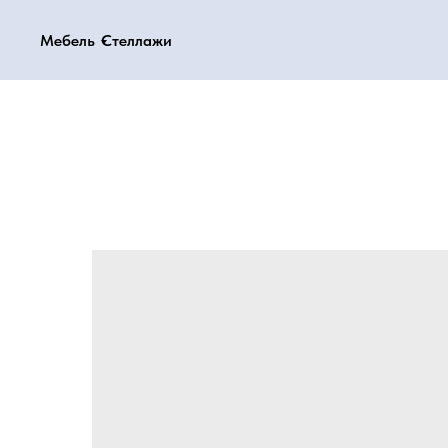
Мебель
Мебель
Стеллажи
Стеллажи