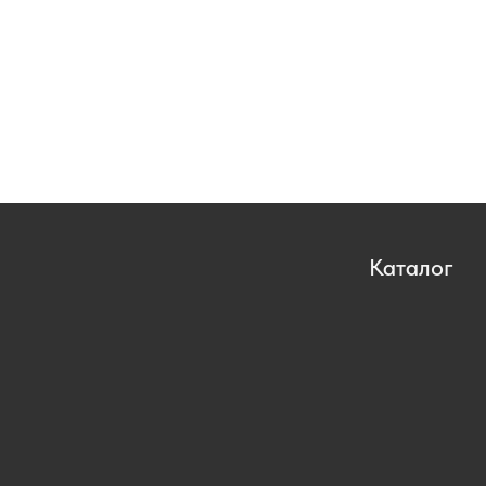
Каталог