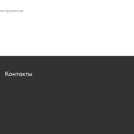
инструментов
Контакты