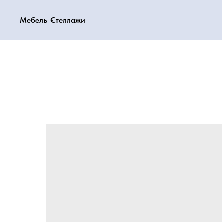
Мебель
Мебель
Стеллажи
Стеллажи