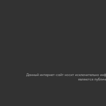
Данный интернет-сайт носит исключительно ин
являются публич