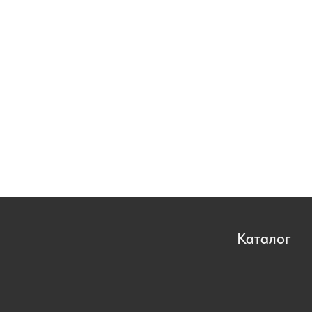
Каталог