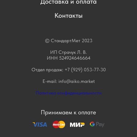
Доставка и оплата
Контакты
© СтандартМет 2023
ИП Страчук Л. В.
ИНН 524924646664
Отдел продаж:
+7 (929) 053-77-30
E-mail:
info@aiko.market
Политика конфиденциальности
Принимаем к оплате