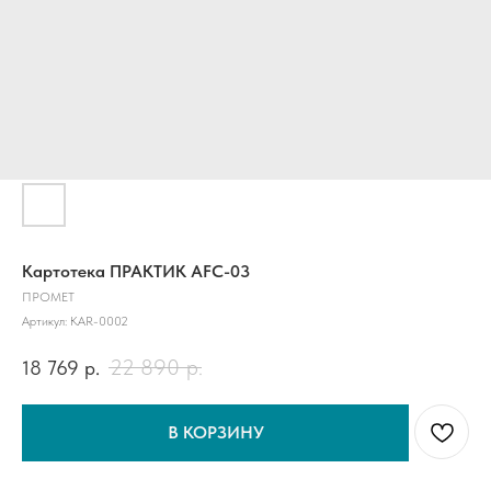
Картотека ПРАКТИК AFC-03
ПРОМЕТ
Артикул:
KAR-0002
22 890
р.
18 769
р.
В КОРЗИНУ