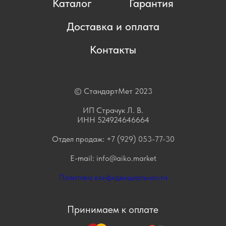
Каталог
Гарантия
Доставка и оплата
Контакты
© СтандартМет 2023
ИП Страчук Л. В.
ИНН 524924646664
Отдел продаж:
+7 (929) 053-77-30
E-mail:
info@aiko.market
Политика конфиденциальности
Принимаем к оплате