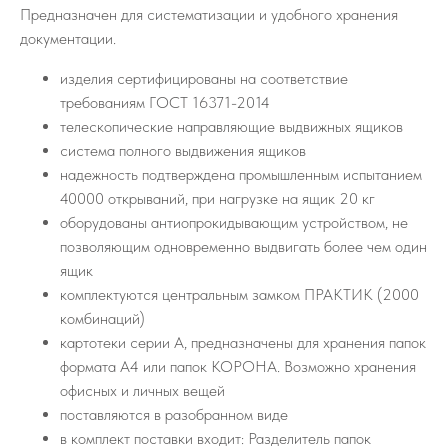
Предназначен для систематизации и удобного хранения
документации.
изделия сертифицированы на соответствие
требованиям ГОСТ 16371-2014
телескопические направляющие выдвижных ящиков
система полного выдвижения ящиков
надежность подтверждена промышленным испытанием
40000 открываний, при нагрузке на ящик 20 кг
оборудованы антиопрокидывающим устройством, не
позволяющим одновременно выдвигать более чем один
ящик
комплектуются центральным замком ПРАКТИК (2000
комбинаций)
картотеки серии А, предназначены для хранения папок
формата А4 или папок КОРОНА. Возможно хранения
офисных и личных вещей
поставляются в разобранном виде
в комплект поставки входит: Разделитель папок