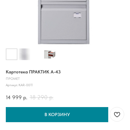
Картотека ПРАКТИК А-43
ПРОМЕТ
Артикул:
KAR-0011
18 290
р.
14 999
р.
В КОРЗИНУ