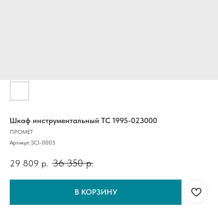
Шкаф инструментальный ТС 1995-023000
ПРОМЕТ
Артикул:
SCI-0005
36 350
р.
29 809
р.
В КОРЗИНУ