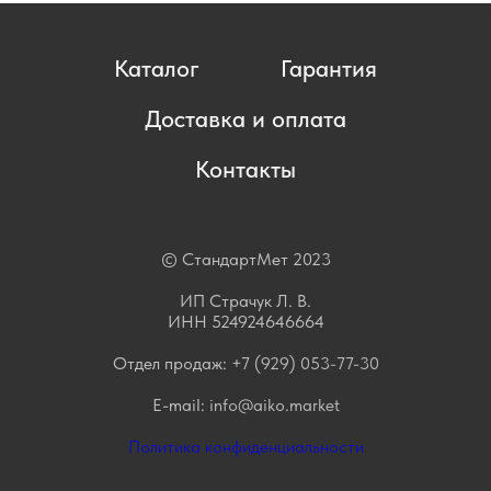
Каталог
Гарантия
Доставка и оплата
Контакты
© СтандартМет 2023
ИП Страчук Л. В.
ИНН 524924646664
Отдел продаж:
+7 (929) 053-77-30
E-mail:
info@aiko.market
Политика конфиденциальности