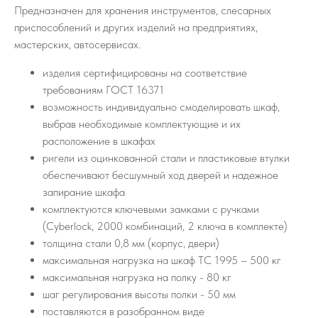
Предназначен для хранения инструментов, слесарных
приспособлений и других изделий на предприятиях,
мастерских, автосервисах.
изделия сертифицированы на соответствие
требованиям ГОСТ 16371
возможность индивидуально смоделировать шкаф,
выбрав необходимые комплектующие и их
расположение в шкафах
ригели из оцинкованной стали и пластиковые втулки
обеспечивают бесшумный ход дверей и надежное
запирание шкафа
комплектуются ключевыми замками с ручками
(Cyberlock, 2000 комбинаций, 2 ключа в комплекте)
толщина стали 0,8 мм (корпус, двери)
максимальная нагрузка на шкаф ТС 1995 – 500 кг
максимальная нагрузка на полку - 80 кг
шаг регулирования высоты полки - 50 мм
поставляются в разобранном виде