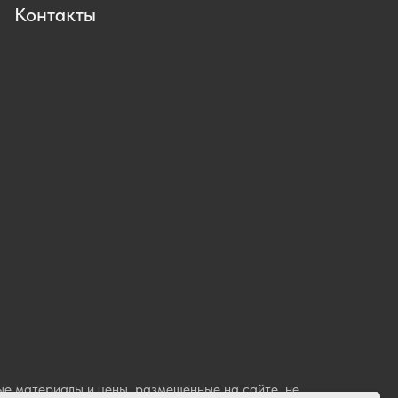
Контакты
е материалы и цены, размещенные на сайте, не