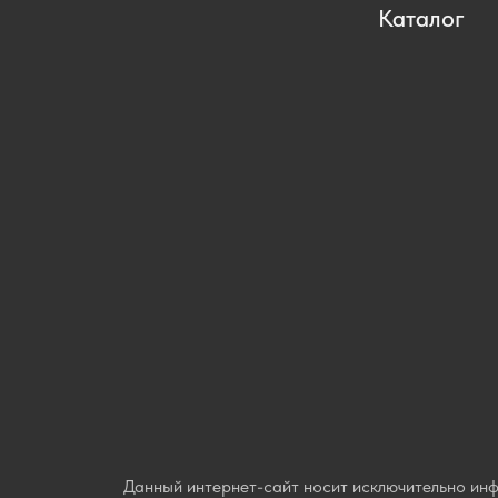
Каталог
Данный интернет-сайт носит исключительно ин