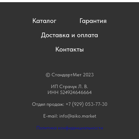
Каталог
Гарантия
Доставка и оплата
Контакты
© СтандартМет 2023
ИП Страчук Л. В.
ИНН 524924646664
Отдел продаж:
+7 (929) 053-77-30
E-mail:
info@aiko.market
Политика конфиденциальности