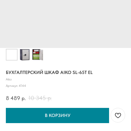
БУХГАЛТЕРСКИЙ ШКАФ AIKO SL-65T EL
Aiko
Артикул:
4144
10 345
р.
8 489
р.
В КОРЗИНУ