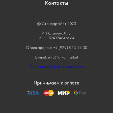
Контакты
© СтандартМет 2023
ИП Страчук Л. В.
ИНН 524924646664
Отдел продаж:
+7 (929) 053-77-30
E-mail:
info@aiko.market
Политика конфиденциальности
Принимаем к оплате